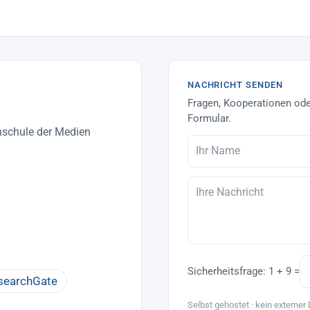
NACHRICHT SENDEN
Fragen, Kooperationen ode
Formular.
hschule der Medien
Sicherheitsfrage:
1 + 9 =
searchGate
Selbst gehostet · kein externer 